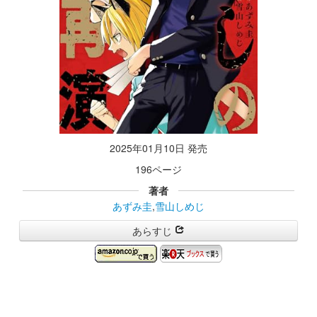
2025年01月10日 発売
196ページ
著者
あずみ圭
,
雪山しめじ
あらすじ