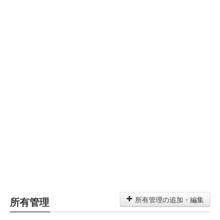
所有管理
所有管理の追加・編集