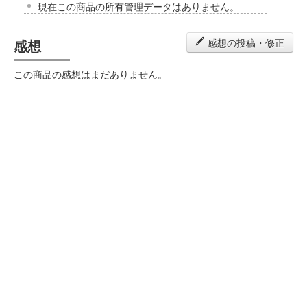
現在この商品の所有管理データはありません。
感想
感想の投稿・修正
この商品の感想はまだありません。