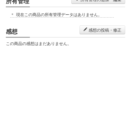
所有管理
現在この商品の所有管理データはありません。
感想
感想の投稿・修正
この商品の感想はまだありません。