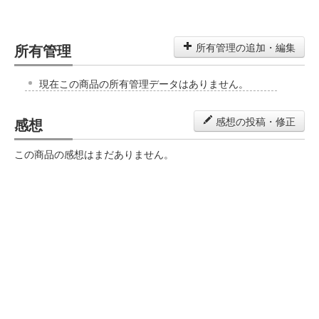
所有管理
所有管理の追加・編集
現在この商品の所有管理データはありません。
感想
感想の投稿・修正
この商品の感想はまだありません。