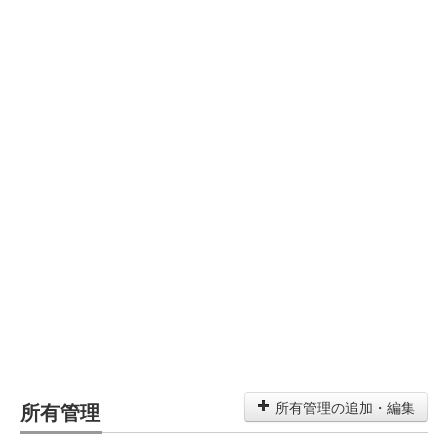
所有管理
所有管理の追加・編集