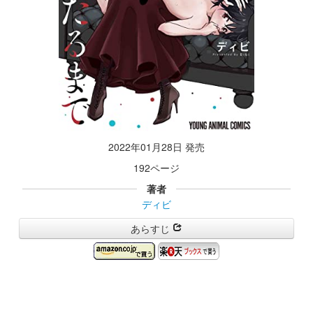
2022年01月28日 発売
192ページ
著者
ディビ
あらすじ