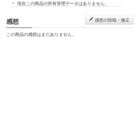
現在この商品の所有管理データはありません。
感想
感想の投稿・修正
この商品の感想はまだありません。