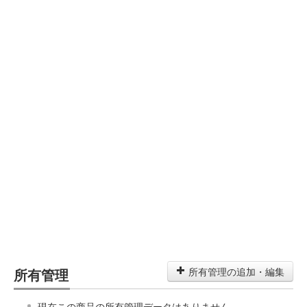
所有管理
所有管理の追加・編集
現在この商品の所有管理データはありません。