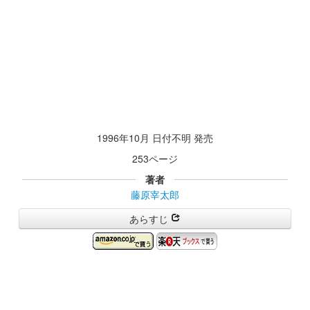
1996年10月 日付不明 発売
253ページ
著者
藤原宰太郎
あらすじ