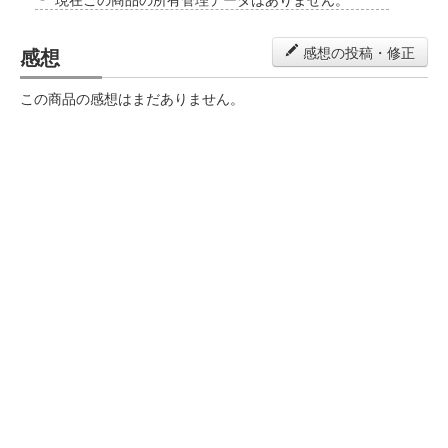
感想
感想の投稿・修正
この商品の感想はまだありません。