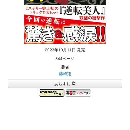
2023年10月11日 発売
344ページ
著者
藤崎翔
あらすじ