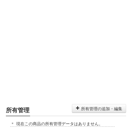
所有管理
所有管理の追加・編集
現在この商品の所有管理データはありません。