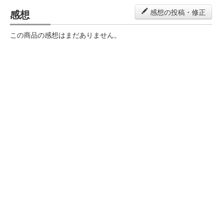
感想
感想の投稿・修正
この商品の感想はまだありません。