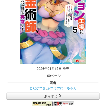
2026年01月15日 発売
160ページ
著者
とだかづき
,
ふつうのにーちゃん
あらすじ