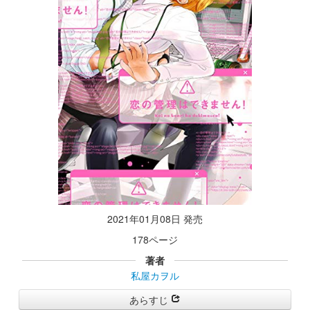
2021年01月08日 発売
178ページ
著者
私屋カヲル
あらすじ