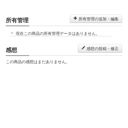
所有管理
所有管理の追加・編集
現在この商品の所有管理データはありません。
感想
感想の投稿・修正
この商品の感想はまだありません。