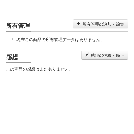
所有管理
所有管理の追加・編集
現在この商品の所有管理データはありません。
感想
感想の投稿・修正
この商品の感想はまだありません。