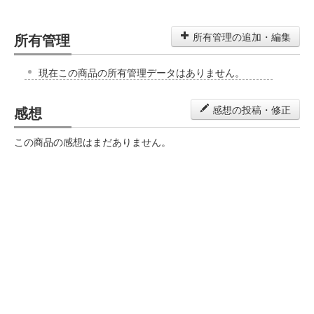
所有管理
所有管理の追加・編集
現在この商品の所有管理データはありません。
感想
感想の投稿・修正
この商品の感想はまだありません。