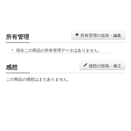
所有管理
所有管理の追加・編集
現在この商品の所有管理データはありません。
感想
感想の投稿・修正
この商品の感想はまだありません。