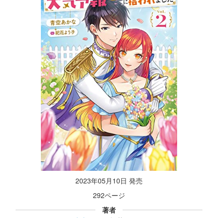
2023年05月10日 発売
292ページ
著者