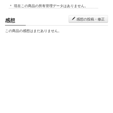
現在この商品の所有管理データはありません。
感想
感想の投稿・修正
この商品の感想はまだありません。