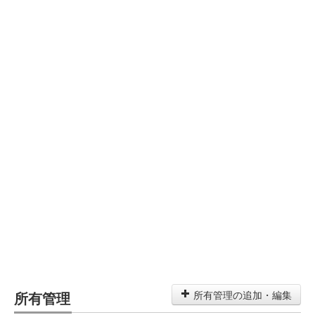
所有管理
所有管理の追加・編集