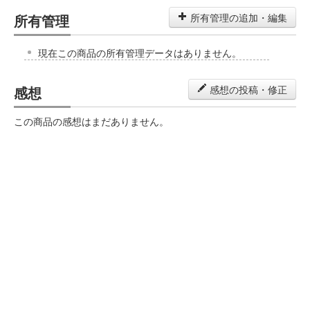
所有管理
所有管理の追加・編集
現在この商品の所有管理データはありません。
感想
感想の投稿・修正
この商品の感想はまだありません。