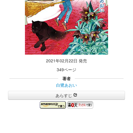
2021年02月22日 発売
349ページ
著者
白鷺あおい
あらすじ