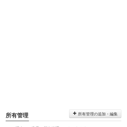
所有管理
所有管理の追加・編集