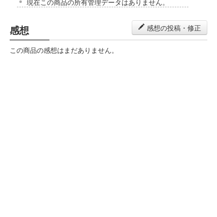
現在この商品の所有管理データはありません。
感想
感想の投稿・修正
この商品の感想はまだありません。