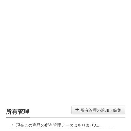
所有管理
所有管理の追加・編集
現在この商品の所有管理データはありません。