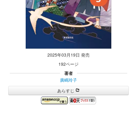
2025年03月19日 発売
192ページ
著者
廣嶋玲子
あらすじ