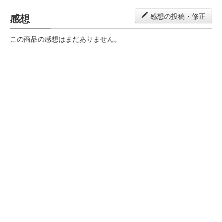
感想
感想の投稿・修正
この商品の感想はまだありません。