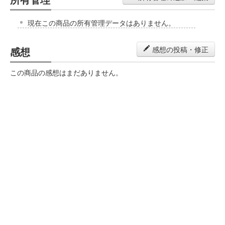
現在この商品の所有管理データはありません。
感想
感想の投稿・修正
この商品の感想はまだありません。