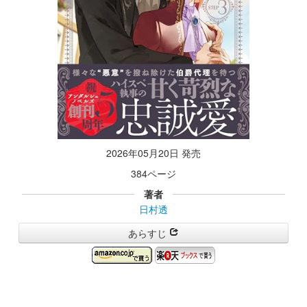
2026年05月20日 発売
384ページ
著者
日村透
あらすじ