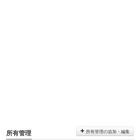
所有管理
所有管理の追加・編集