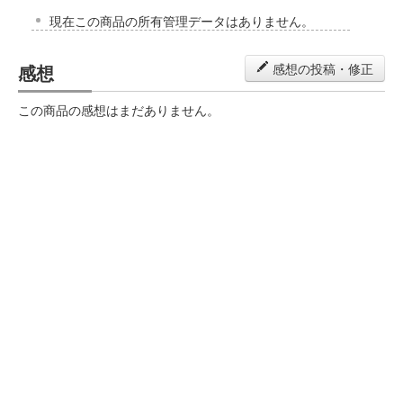
現在この商品の所有管理データはありません。
感想
感想の投稿・修正
この商品の感想はまだありません。