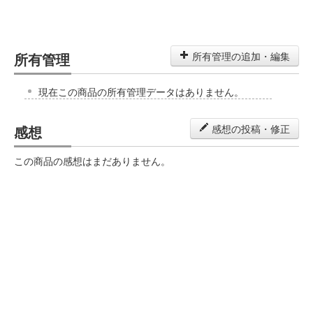
所有管理
所有管理の追加・編集
現在この商品の所有管理データはありません。
感想
感想の投稿・修正
この商品の感想はまだありません。