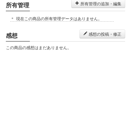
所有管理
所有管理の追加・編集
現在この商品の所有管理データはありません。
感想
感想の投稿・修正
この商品の感想はまだありません。