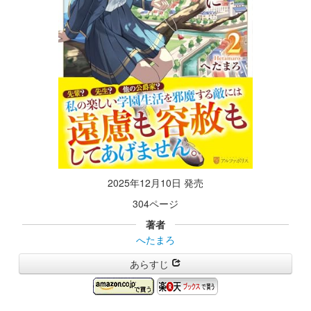
2025年12月10日 発売
304ページ
著者
へたまろ
あらすじ