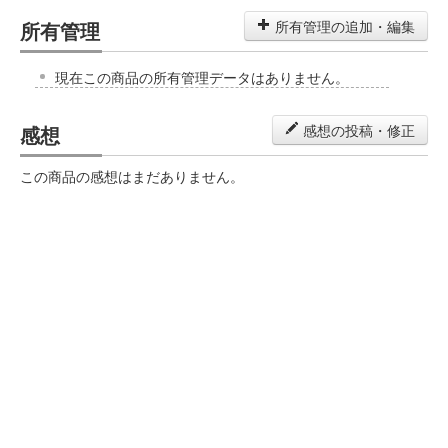
所有管理
所有管理の追加・編集
現在この商品の所有管理データはありません。
感想
感想の投稿・修正
この商品の感想はまだありません。