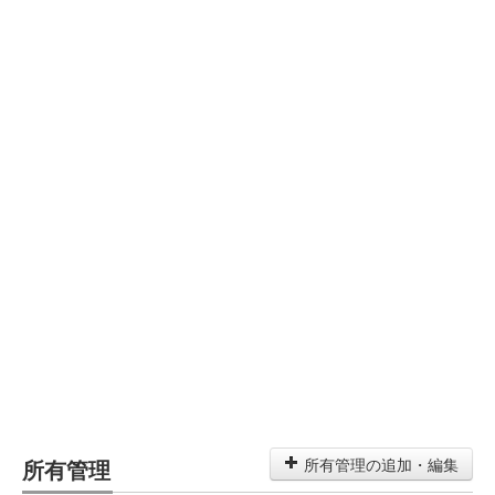
所有管理
所有管理の追加・編集