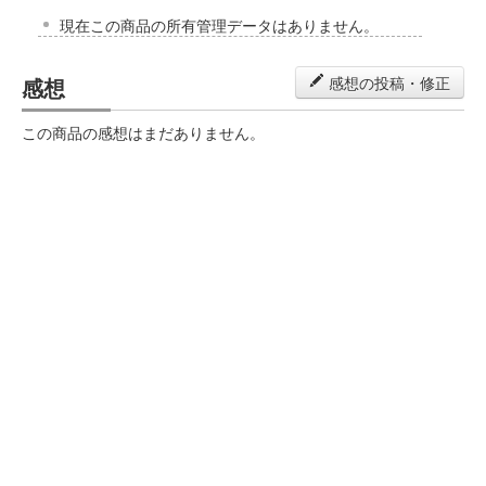
現在この商品の所有管理データはありません。
感想
感想の投稿・修正
この商品の感想はまだありません。