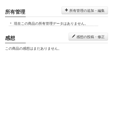
所有管理
所有管理の追加・編集
現在この商品の所有管理データはありません。
感想
感想の投稿・修正
この商品の感想はまだありません。