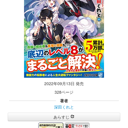
2022年09月13日 発売
328ページ
著者
深田くれと
あらすじ