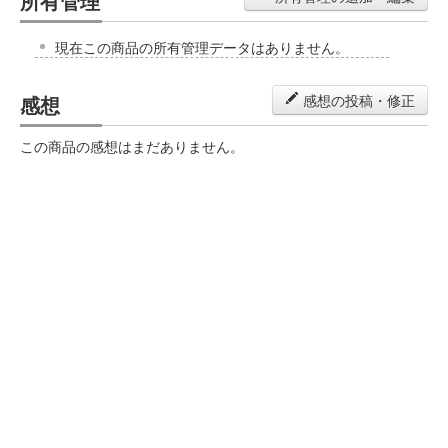
所有管理
現在この商品の所有管理データはありません。
感想
感想の投稿・修正
この商品の感想はまだありません。