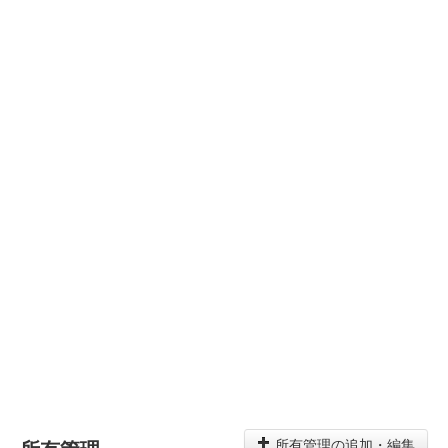
所有管理の追加・編集