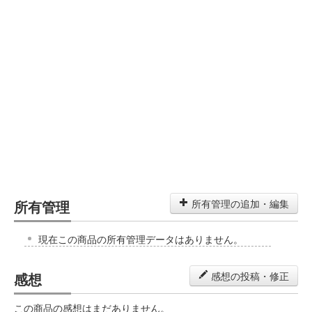
所有管理
所有管理の追加・編集
現在この商品の所有管理データはありません。
感想
感想の投稿・修正
この商品の感想はまだありません。