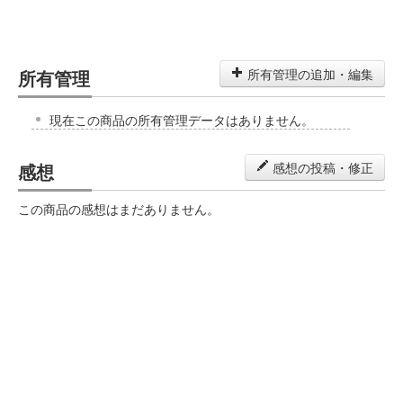
所有管理
所有管理の追加・編集
現在この商品の所有管理データはありません。
感想
感想の投稿・修正
この商品の感想はまだありません。