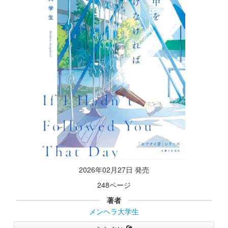
2026年02月27日 発売
248ページ
著者
メンヘラ大学生