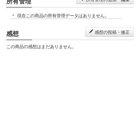
所有管理
現在この商品の所有管理データはありません。
感想
感想の投稿・修正
この商品の感想はまだありません。