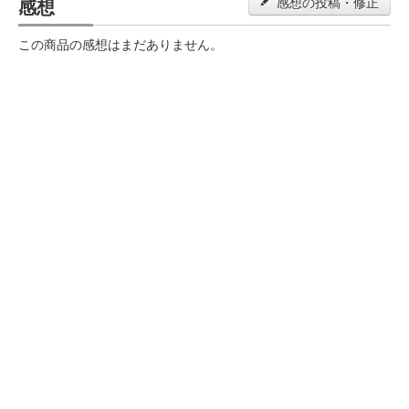
感想
感想の投稿・修正
この商品の感想はまだありません。