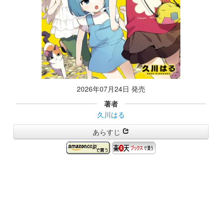
2026年07月24日 発売
著者
久川はる
あらすじ