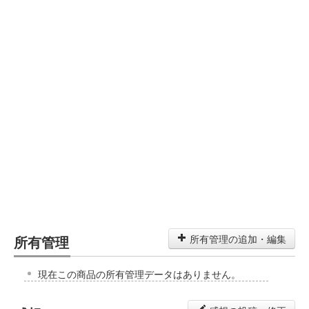
所有管理
所有管理の追加・編集
現在この商品の所有管理データはありません。