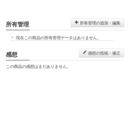
所有管理
所有管理の追加・編集
現在この商品の所有管理データはありません。
感想
感想の投稿・修正
この商品の感想はまだありません。