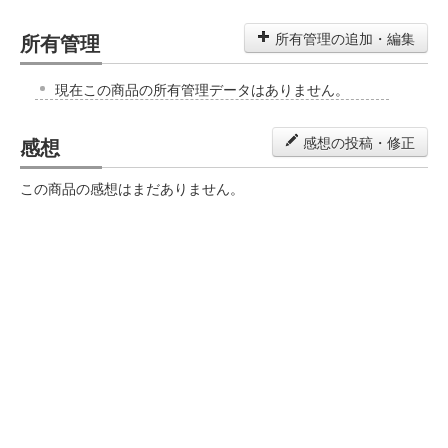
所有管理
所有管理の追加・編集
現在この商品の所有管理データはありません。
感想
感想の投稿・修正
この商品の感想はまだありません。