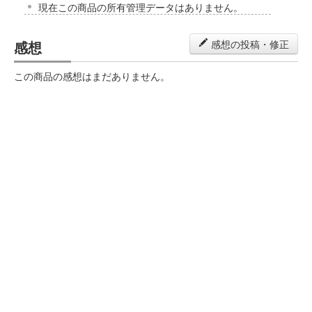
現在この商品の所有管理データはありません。
感想
感想の投稿・修正
この商品の感想はまだありません。