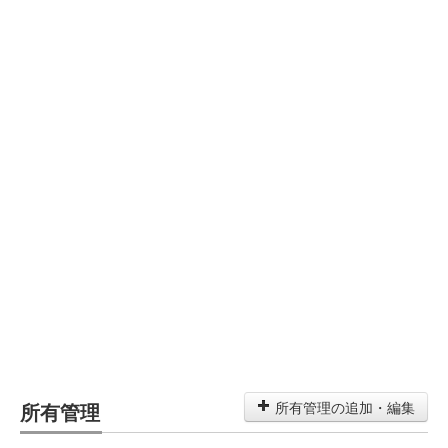
所有管理
所有管理の追加・編集