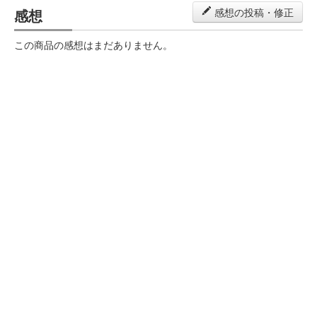
感想
感想の投稿・修正
この商品の感想はまだありません。