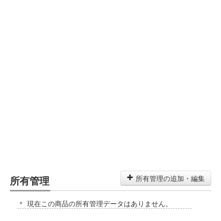
所有管理
所有管理の追加・編集
現在この商品の所有管理データはありません。