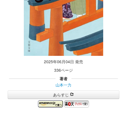
2025年06月04日 発売
336ページ
著者
山本一力
あらすじ