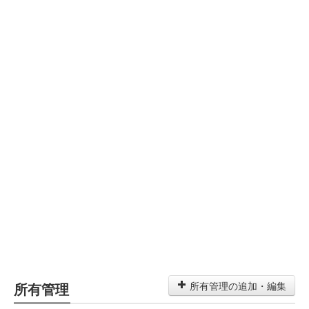
所有管理
所有管理の追加・編集