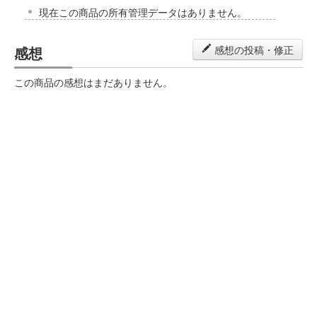
現在この商品の所有管理データはありません。
感想
感想の投稿・修正
この商品の感想はまだありません。