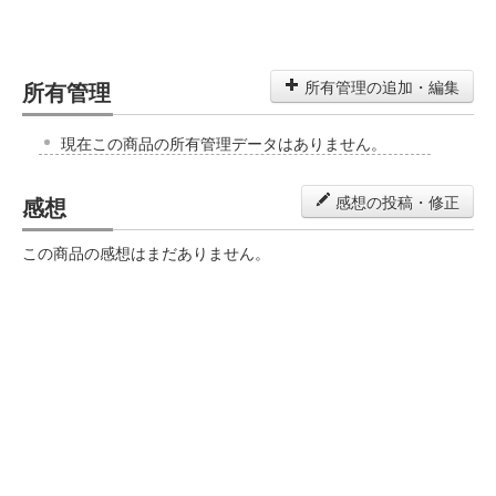
所有管理
所有管理の追加・編集
現在この商品の所有管理データはありません。
感想
感想の投稿・修正
この商品の感想はまだありません。