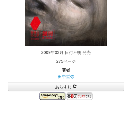
2009年03月 日付不明 発売
275ページ
著者
田中哲弥
あらすじ