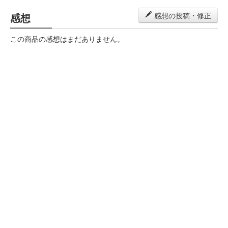
感想
感想の投稿・修正
この商品の感想はまだありません。