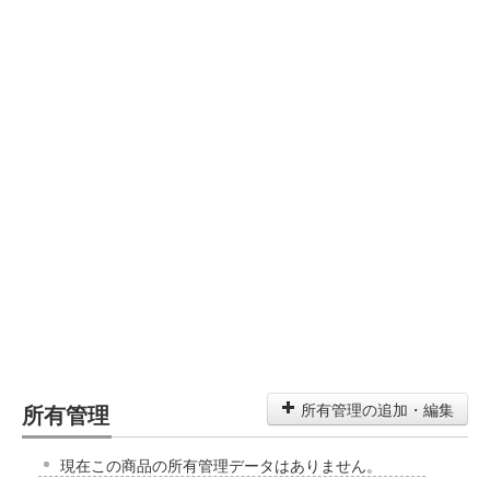
所有管理
所有管理の追加・編集
現在この商品の所有管理データはありません。