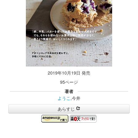
2019年10月19日 発売
95ページ
著者
ようこ
,今井
あらすじ