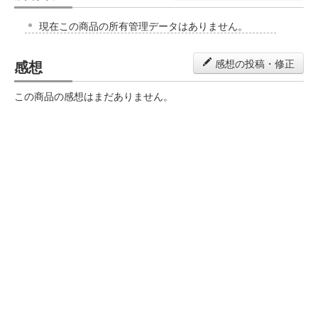
現在この商品の所有管理データはありません。
感想
感想の投稿・修正
この商品の感想はまだありません。