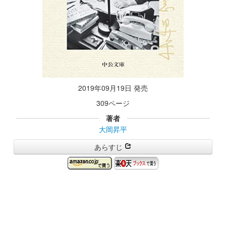
2019年09月19日 発売
309ページ
著者
大岡昇平
あらすじ