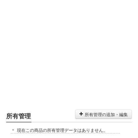
所有管理
所有管理の追加・編集
現在この商品の所有管理データはありません。