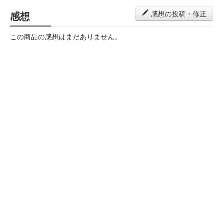
感想
感想の投稿・修正
この商品の感想はまだありません。