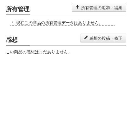
所有管理
所有管理の追加・編集
現在この商品の所有管理データはありません。
感想
感想の投稿・修正
この商品の感想はまだありません。