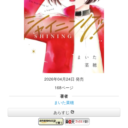
2026年04月24日 発売
168ページ
著者
まいた菜穂
あらすじ