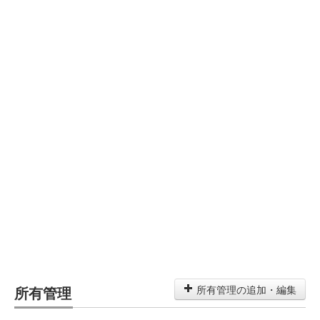
所有管理
所有管理の追加・編集