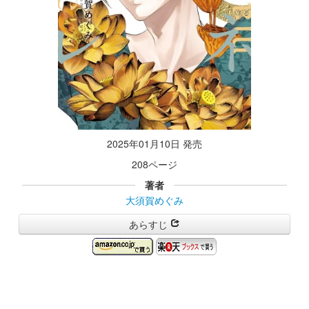
2025年01月10日 発売
208ページ
著者
大須賀めぐみ
あらすじ