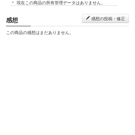
現在この商品の所有管理データはありません。
感想
感想の投稿・修正
この商品の感想はまだありません。