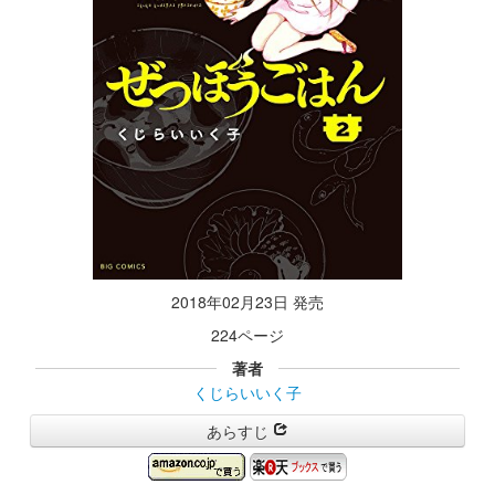
2018年02月23日 発売
224ページ
著者
くじらいいく子
あらすじ