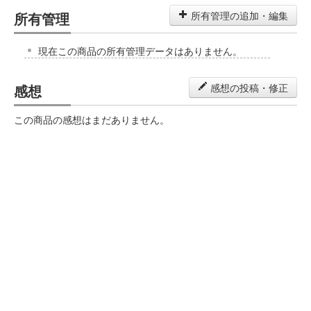
所有管理
所有管理の追加・編集
現在この商品の所有管理データはありません。
感想
感想の投稿・修正
この商品の感想はまだありません。