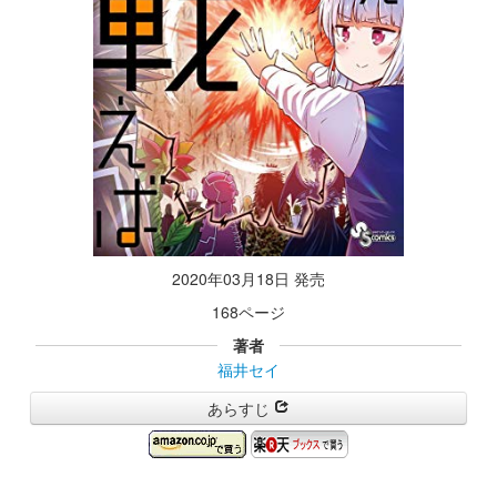
2020年03月18日 発売
168ページ
著者
福井セイ
あらすじ