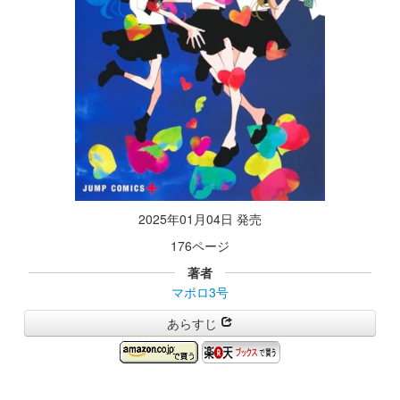
2025年01月04日 発売
176ページ
著者
マポロ3号
あらすじ