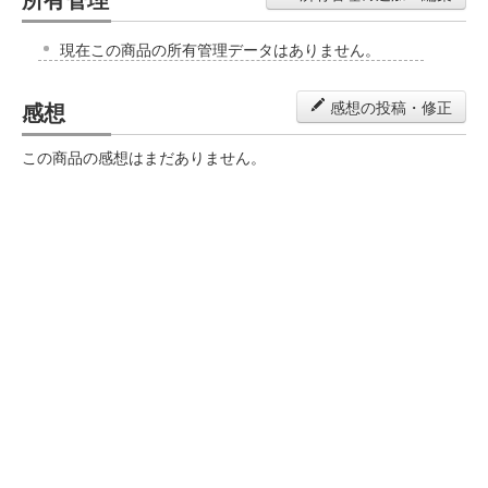
現在この商品の所有管理データはありません。
感想
感想の投稿・修正
この商品の感想はまだありません。