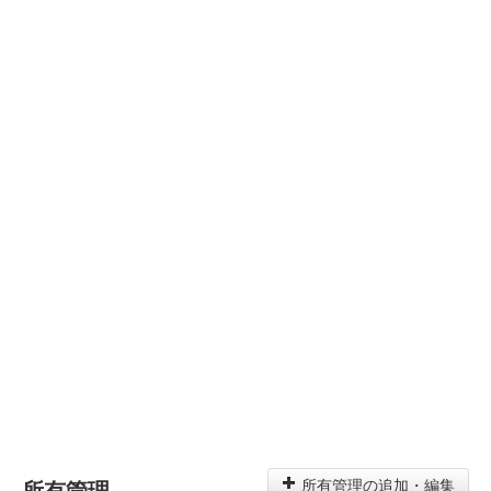
所有管理
所有管理の追加・編集