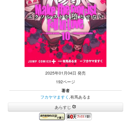
2025年01月04日 発売
192ページ
著者
フカヤマますく
,有馬あるま
あらすじ