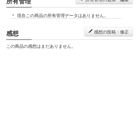
所有管理
現在この商品の所有管理データはありません。
感想
感想の投稿・修正
この商品の感想はまだありません。