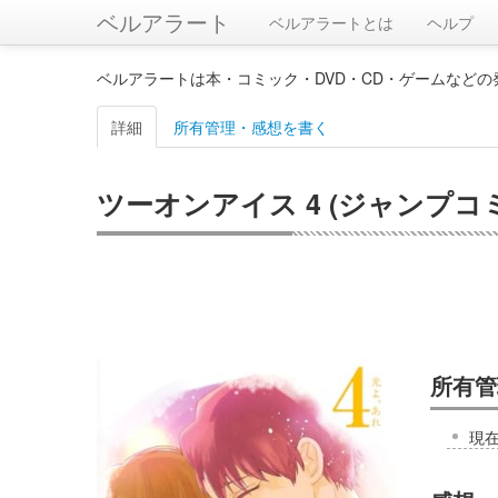
ベルアラート
ベルアラートとは
ヘルプ
ベルアラートは本・コミック・DVD・CD・ゲームなど
詳細
所有管理・感想を書く
ツーオンアイス 4 (ジャンプコ
所有管
現