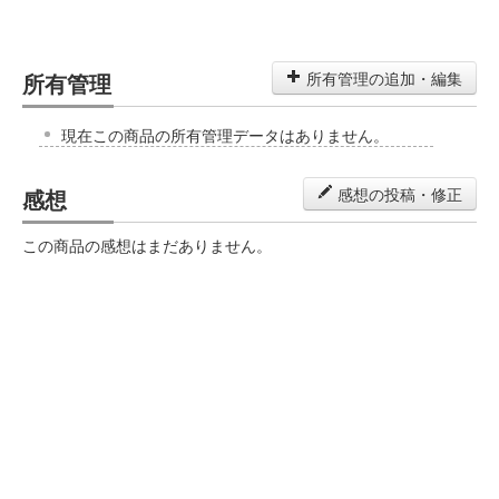
所有管理
所有管理の追加・編集
現在この商品の所有管理データはありません。
感想
感想の投稿・修正
この商品の感想はまだありません。