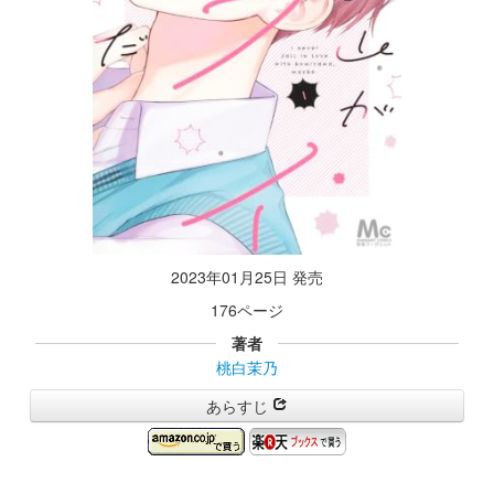
2023年01月25日 発売
176ページ
著者
桃白茉乃
あらすじ