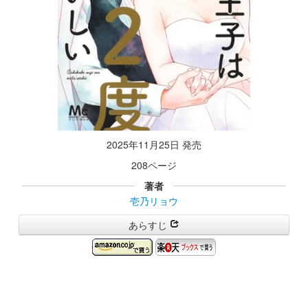
2025年11月25日 発売
208ページ
著者
壱乃リョウ
あらすじ