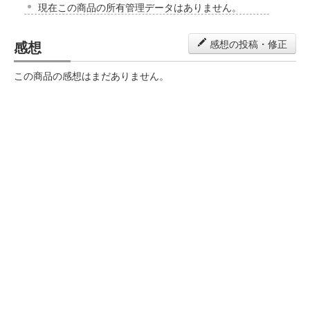
現在この商品の所有管理データはありません。
感想
感想の投稿・修正
この商品の感想はまだありません。