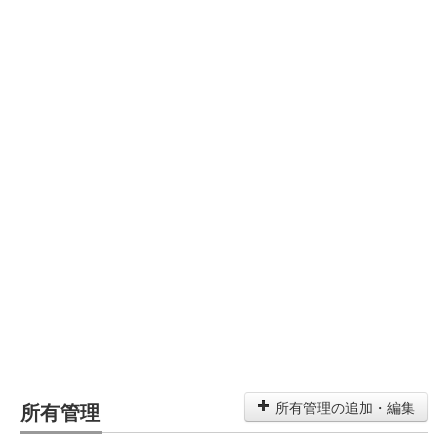
所有管理
所有管理の追加・編集