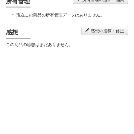
所有管理
現在この商品の所有管理データはありません。
感想
感想の投稿・修正
この商品の感想はまだありません。