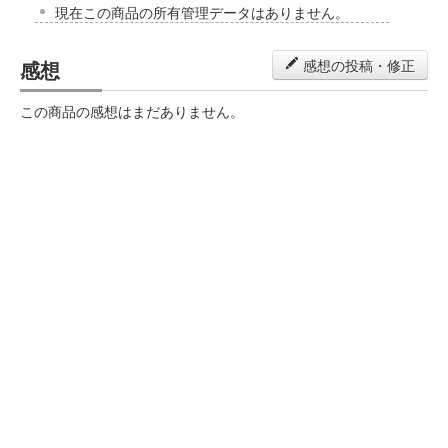
現在この商品の所有管理データはありません。
感想
感想の投稿・修正
この商品の感想はまだありません。