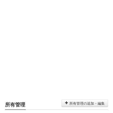
所有管理
所有管理の追加・編集