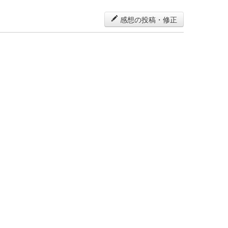
感想の投稿・修正