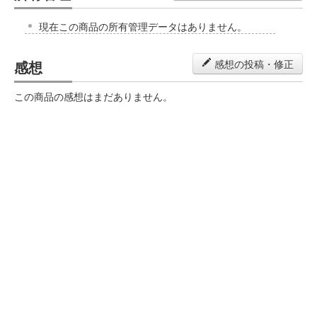
現在この商品の所有管理データはありません。
感想
感想の投稿・修正
この商品の感想はまだありません。