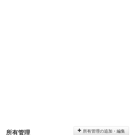
所有管理
所有管理の追加・編集